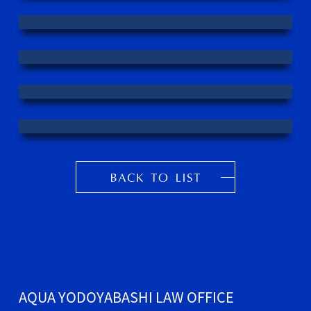
AQUA YODOYABASHI LAW OFFICE